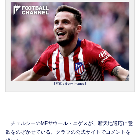
【写真：Getty Images】
チェルシーのMFサウール・ニゲスが、新天地適応に意
欲をのぞかせている。クラブの公式サイトでコメントを