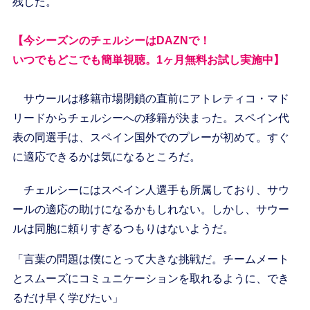
残した。
【今シーズンのチェルシーはDAZNで！
いつでもどこでも簡単視聴。1ヶ月無料お試し実施中】
サウールは移籍市場閉鎖の直前にアトレティコ・マド
リードからチェルシーへの移籍が決まった。スペイン代
表の同選手は、スペイン国外でのプレーが初めて。すぐ
に適応できるかは気になるところだ。
チェルシーにはスペイン人選手も所属しており、サウ
ールの適応の助けになるかもしれない。しかし、サウー
ルは同胞に頼りすぎるつもりはないようだ。
「言葉の問題は僕にとって大きな挑戦だ。チームメート
とスムーズにコミュニケーションを取れるように、でき
るだけ早く学びたい」