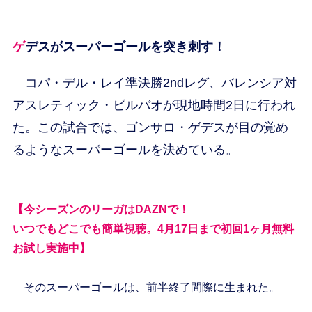
ゲデスがスーパーゴールを突き刺す！
コパ・デル・レイ準決勝2ndレグ、バレンシア対
アスレティック・ビルバオが現地時間2日に行われ
た。この試合では、ゴンサロ・ゲデスが目の覚め
るようなスーパーゴールを決めている。
【今シーズンのリーガはDAZNで！
いつでもどこでも簡単視聴。4月17日まで初回1ヶ月無料
お試し実施中】
そのスーパーゴールは、前半終了間際に生まれた。