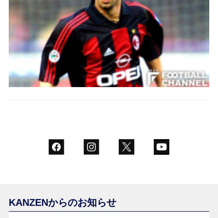
KANZENからのお知らせ