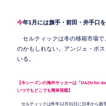
今年1月には旗手・前田・井手口
セルティックは冬の移籍市場で
のかもしれない。アンジェ・ポス
いる。
【今シーズンの海外サッカーは「DAZN for d
いつでもどこでも簡単視聴】
セルティックは昨年12月31日に日本から旗