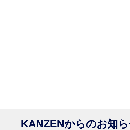
KANZENからのお知