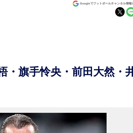
Googleでフットボールチャンネル情