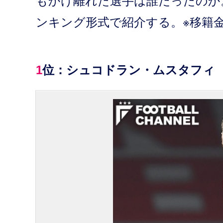
もかけ離れた選手は誰だったのか
ンキング形式で紹介する。※移籍金など
1位：シュコドラン・ムスタフィ