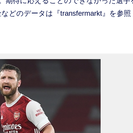
。期待に応えることのできなかった選手
のデータは『transfermarkt』を参照