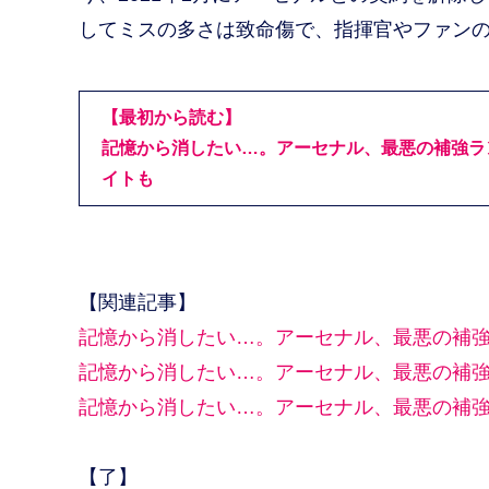
してミスの多さは致命傷で、指揮官やファン
【最初から読む】
記憶から消したい…。アーセナル、最悪の補強ラン
イトも
【関連記事】
記憶から消したい…。アーセナル、最悪の補強
記憶から消したい…。アーセナル、最悪の補強
記憶から消したい…。アーセナル、最悪の補強
【了】