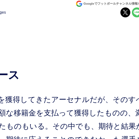
Googleでフットボールチャンネル情
ages
ース
を獲得してきたアーセナルだが、そのす
額な移籍金を支払って獲得したものの、
たものもいる。その中でも、期待と結果