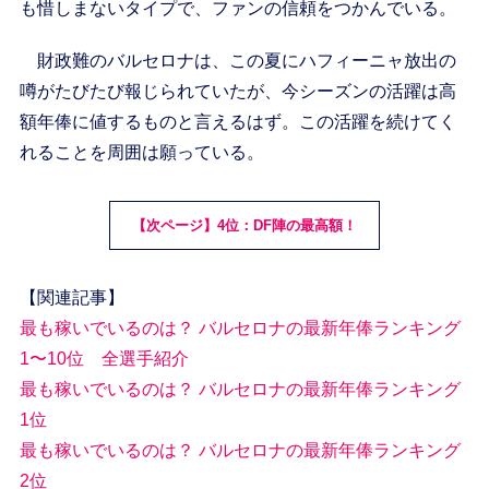
も惜しまないタイプで、ファンの信頼をつかんでいる。
財政難のバルセロナは、この夏にハフィーニャ放出の
噂がたびたび報じられていたが、今シーズンの活躍は高
額年俸に値するものと言えるはず。この活躍を続けてく
れることを周囲は願っている。
【次ページ】4位：DF陣の最高額！
【関連記事】
最も稼いでいるのは？ バルセロナの最新年俸ランキング
1〜10位 全選手紹介
最も稼いでいるのは？ バルセロナの最新年俸ランキング
1位
最も稼いでいるのは？ バルセロナの最新年俸ランキング
2位