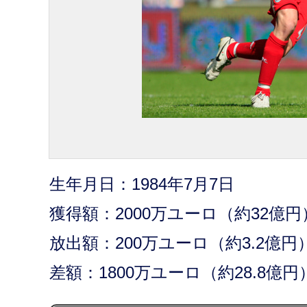
生年月日：1984年7月7日
獲得額：2000万ユーロ（約32億円
放出額：200万ユーロ（約3.2億円
差額：1800万ユーロ（約28.8億円