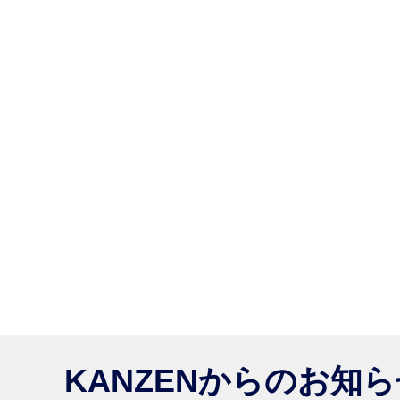
KANZENからのお知