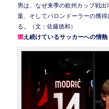
男は、なぜ来季の欧州カップ戦出
葉、そしてバロンドーラーの獲得
る。（文：佐藤徳和）
燃え続けているサッカーへの情熱