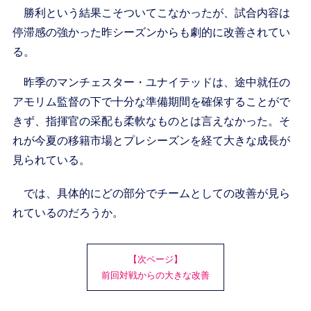
勝利という結果こそついてこなかったが、試合内容は
停滞感の強かった昨シーズンからも劇的に改善されてい
る。
昨季のマンチェスター・ユナイテッドは、途中就任の
アモリム監督の下で十分な準備期間を確保することがで
きず、指揮官の采配も柔軟なものとは言えなかった。そ
れが今夏の移籍市場とプレシーズンを経て大きな成長が
見られている。
では、具体的にどの部分でチームとしての改善が見ら
れているのだろうか。
【次ページ】
前回対戦からの大きな改善