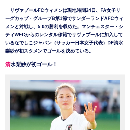
リヴァプールFCウィメンは現地時間24日、FA女子リ
ーグカップ・グループB第1節でサンダーランドAFCウィ
メンと対戦し、5-0の勝利を収めた。マンチェスター・シ
ティWFCからのレンタル移籍でリヴァプールに加入して
いるなでしこジャパン（サッカー日本女子代表）DF清水
梨紗が初スタメンでゴールを決めている。
清水梨紗が初ゴール！