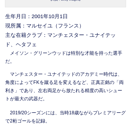
生年月日：2001年10月1日
現所属：マルセイユ（フランス）
主な在籍クラブ：マンチェスター・ユナイテッ
ド、ヘタフェ
メイソン・グリーンウッドは特別な才能を持った選手
だ。
マンチェスター・ユナイテッドのアカデミー時代は、
角度によってFKを蹴る足を変えるなど、正真正銘の「両
利き」であり、左右両足から放たれる精度の高いシュー
トが最大の武器だ。
2019/20シーズンには、当時18歳ながらプレミアリーグ
で2桁ゴールを記録。