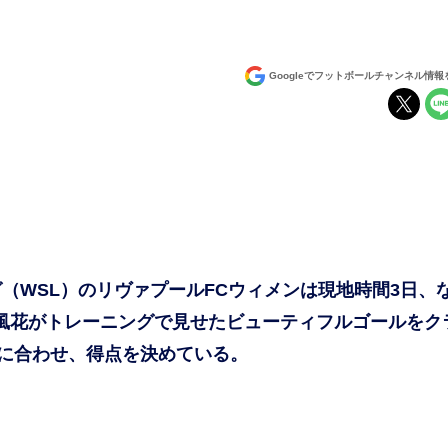
Googleでフットボールチャンネル情
WSL）のリヴァプールFCウィメンは現地時間3日、
風花がトレーニングで見せたビューティフルゴールをク
に合わせ、得点を決めている。