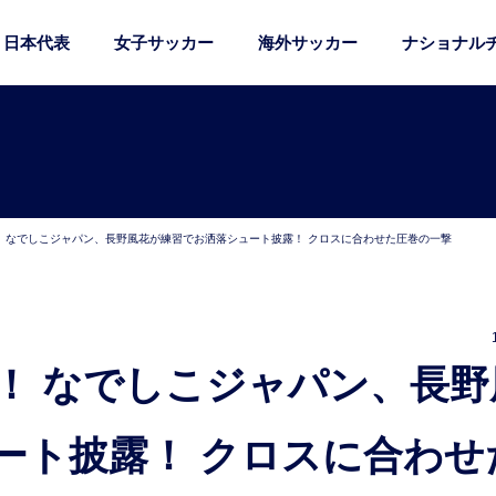
日本代表
女子サッカー
海外サッカー
ナショナル
 なでしこジャパン、長野風花が練習でお洒落シュート披露！ クロスに合わせた圧巻の一撃
ート披露！ クロスに合わせ