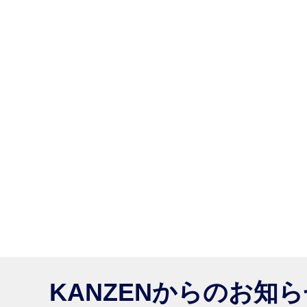
KANZENからのお知