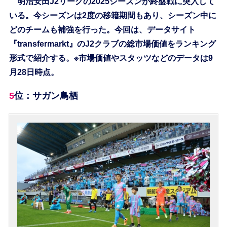
明治安田J2リーグの2025シーズンが終盤戦に突入して
いる。今シーズンは2度の移籍期間もあり、シーズン中に
どのチームも補強を行った。今回は、データサイト
『transfermarkt』のJ2クラブの総市場価値をランキング
形式で紹介する。※市場価値やスタッツなどのデータは9
月28日時点。
5位：サガン鳥栖