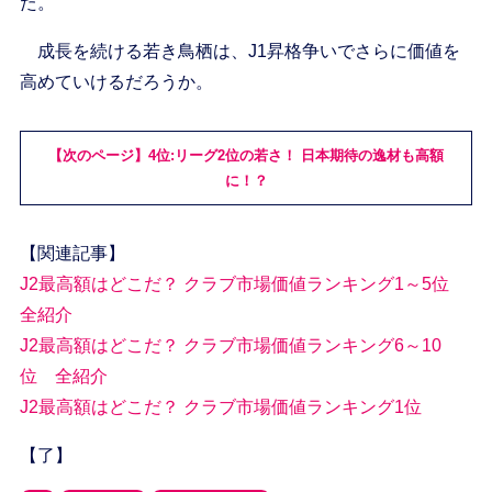
た。
成長を続ける若き鳥栖は、J1昇格争いでさらに価値を
高めていけるだろうか。
【次のページ】4位:リーグ2位の若さ！ 日本期待の逸材も高額
に！？
【関連記事】
J2最高額はどこだ？ クラブ市場価値ランキング1～5位
全紹介
J2最高額はどこだ？ クラブ市場価値ランキング6～10
位 全紹介
J2最高額はどこだ？ クラブ市場価値ランキング1位
【了】