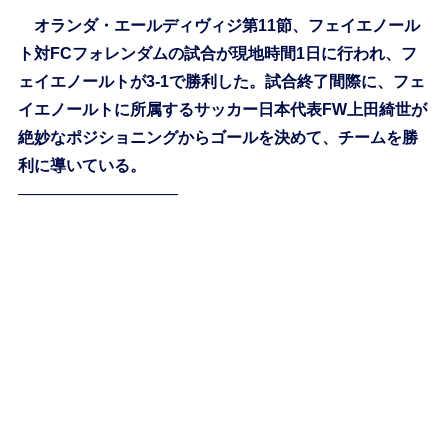
オランダ・エールディヴィジ第11節、フェイエノール
ト対FCフォレンダムの試合が現地時間1日に行われ、フ
ェイエノールトが3-1で勝利した。試合終了間際に、フェ
イエノールトに所属するサッカー日本代表FW上田綺世が
絶妙なポジショニングからゴールを決めて、チームを勝
利に導いている。
——————————