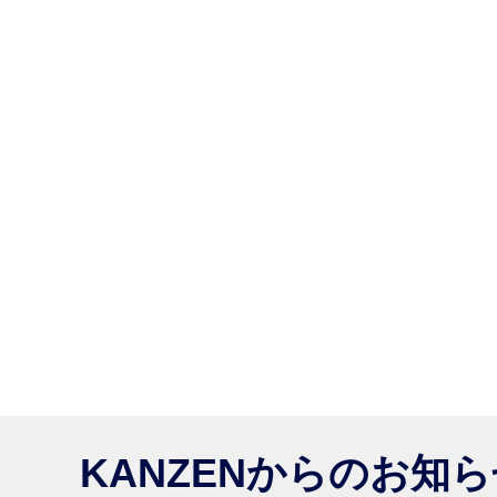
KANZENからのお知