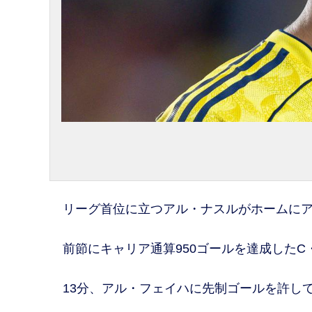
リーグ首位に立つアル・ナスルがホームにア
前節にキャリア通算950ゴールを達成したC
13分、アル・フェイハに先制ゴールを許し