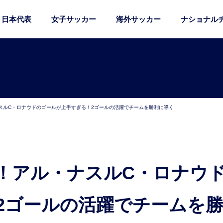
日本代表
女子サッカー
海外サッカー
ナショナル
スルC・ロナウドのゴールが上手すぎる！2ゴールの活躍でチームを勝利に導く
2ゴールの活躍でチームを