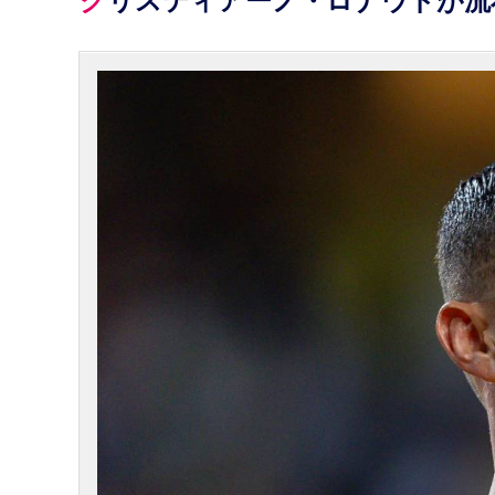
クリスティアーノ・ロナウドが流