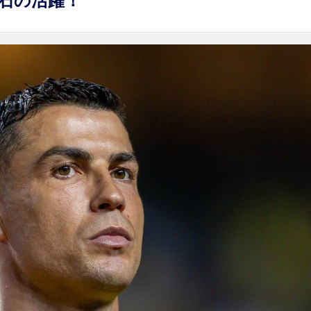
石の活躍！