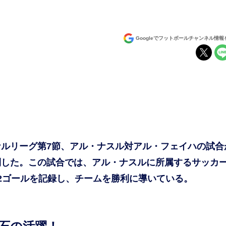
Googleでフットボールチャンネル情
ルリーグ第7節、アル・ナスル対アル・フェイハの試合
勝利した。この試合では、アル・ナスルに所属するサッカ
2ゴールを記録し、チームを勝利に導いている。