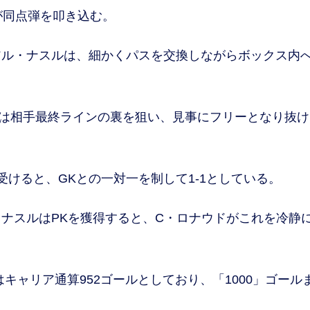
が同点弾を叩き込む。
ル・ナスルは、細かくパスを交換しながらボックス内
は相手最終ラインの裏を狙い、見事にフリーとなり抜け
けると、GKとの一対一を制して1-1としている。
ナスルはPKを獲得すると、C・ロナウドがこれを冷静
ャリア通算952ゴールとしており、「1000」ゴール