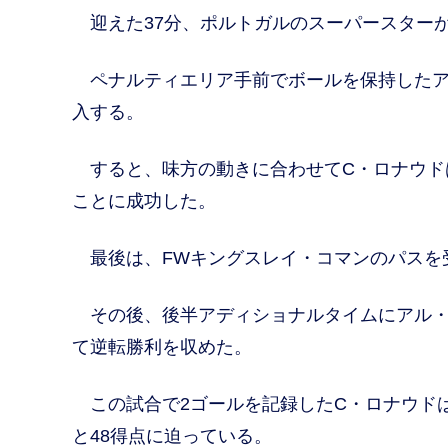
迎えた37分、ポルトガルのスーパースター
ペナルティエリア手前でボールを保持したア
入する。
すると、味方の動きに合わせてC・ロナウド
ことに成功した。
最後は、FWキングスレイ・コマンのパスを受
その後、後半アディショナルタイムにアル・
て逆転勝利を収めた。
この試合で2ゴールを記録したC・ロナウドはキ
と48得点に迫っている。