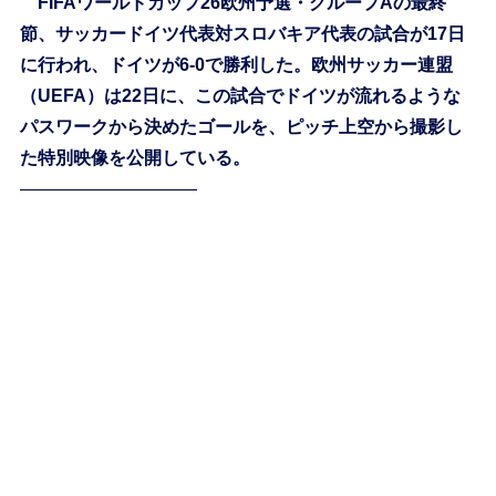
FIFAワールドカップ26欧州予選・グループAの最終
節、サッカードイツ代表対スロバキア代表の試合が17日
に行われ、ドイツが6-0で勝利した。欧州サッカー連盟
（UEFA）は22日に、この試合でドイツが流れるような
パスワークから決めたゴールを、ピッチ上空から撮影し
た特別映像を公開している。
——————————