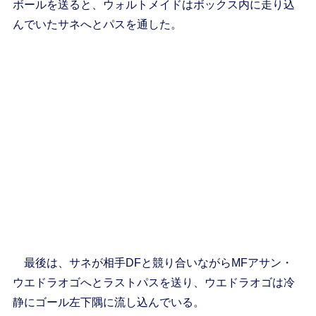
ボールを送ると、ウォルトメイドはボックス内に走り込
んでいたサネへとパスを通した。
最後は、サネが相手DFと競り合いながらMFアサン・
ウエドラオゴへとラストパスを送り、ウエドラオゴは冷
静にゴール左下隅に流し込んでいる。