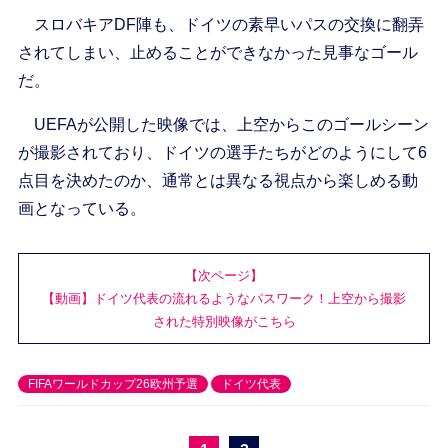
スロバキアDF陣も、ドイツの素早いパスの交換に翻弄
されてしまい、止めることができなかった見事なゴール
だ。
UEFAが公開した映像では、上空からこのゴールシーン
が撮影されており、ドイツの選手たちがどのようにして6
点目を決めたのか、通常とは異なる視点から楽しめる動
画となっている。
【次ページ】
【動画】ドイツ代表の流れるようなパスワーク！上空から撮影
された特別映像がこちら
FIFAワールドカップ26欧州予選
ドイツ代表