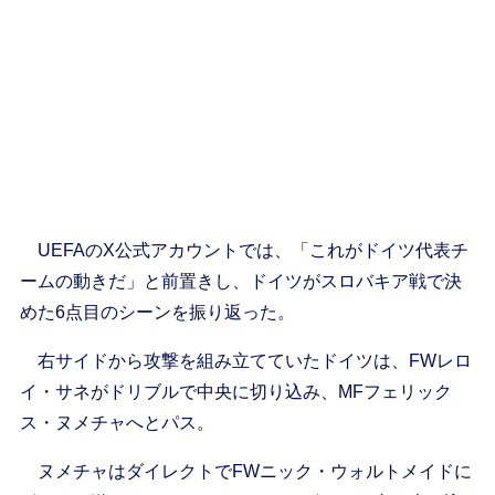
UEFAのX公式アカウントでは、「これがドイツ代表チ
ームの動きだ」と前置きし、ドイツがスロバキア戦で決
めた6点目のシーンを振り返った。
右サイドから攻撃を組み立てていたドイツは、FWレロ
イ・サネがドリブルで中央に切り込み、MFフェリック
ス・ヌメチャへとパス。
ヌメチャはダイレクトでFWニック・ウォルトメイドに