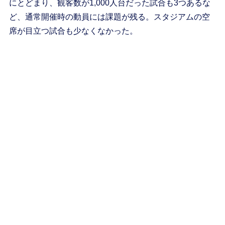
にとどまり、観客数が1,000人台だった試合も3つあるな
ど、通常開催時の動員には課題が残る。スタジアムの空
席が目立つ試合も少なくなかった。