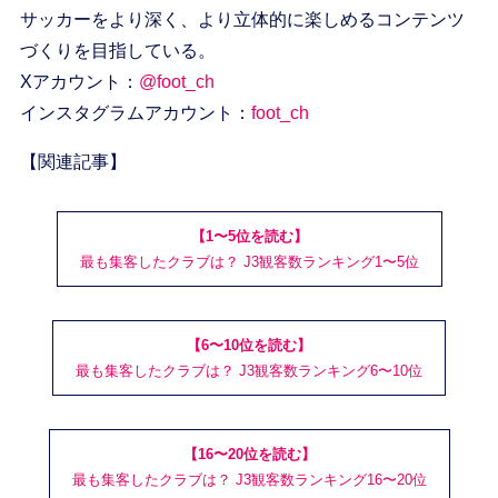
サッカーをより深く、より立体的に楽しめるコンテンツ
づくりを目指している。
Xアカウント：
@foot_ch
インスタグラムアカウント：
foot_ch
【関連記事】
【1〜5位を読む】
最も集客したクラブは？ J3観客数ランキング1〜5位
【6〜10位を読む】
最も集客したクラブは？ J3観客数ランキング6〜10位
【16〜20位を読む】
最も集客したクラブは？ J3観客数ランキング16〜20位