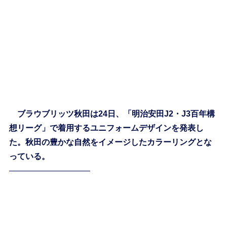
ブラウブリッツ秋田は24日、「明治安田J2・J3百年構
想リーグ」で着用するユニフォームデザインを発表し
た。秋田の豊かな自然をイメージしたカラーリングとな
っている。
——————————