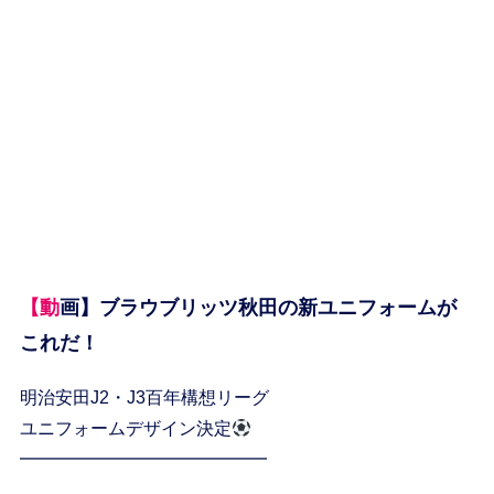
【動画】ブラウブリッツ秋田の新ユニフォームが
これだ！
明治安田J2・J3百年構想リーグ
ユニフォームデザイン決定
━━━━━━━━━━━━━━