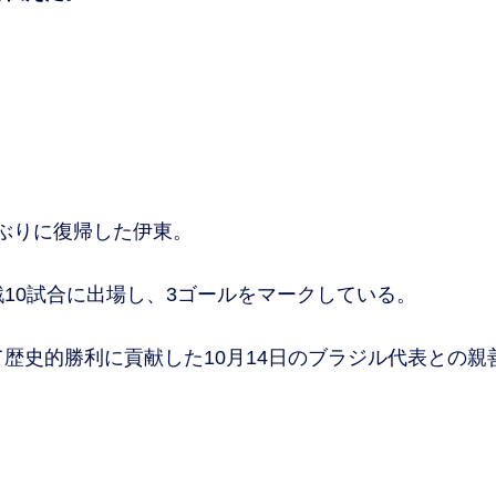
ぶりに復帰した伊東。
10試合に出場し、3ゴールをマークしている。
歴史的勝利に貢献した10月14日のブラジル代表との親