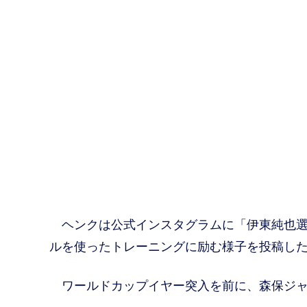
ヘンクは公式インスタグラムに「伊東純也選
ルを使ったトレーニングに励む様子を投稿し
ワールドカップイヤー突入を前に、森保ジャ