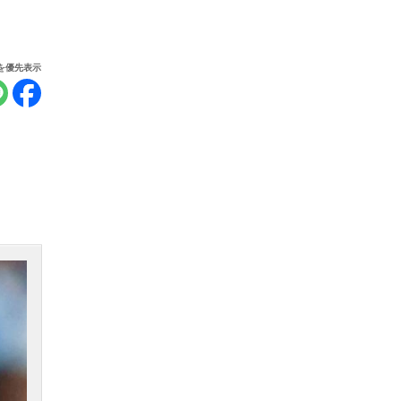
報を優先表示