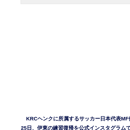
KRCヘンクに所属するサッカー日本代表MF
25日、伊東の練習復帰を公式インスタグラム