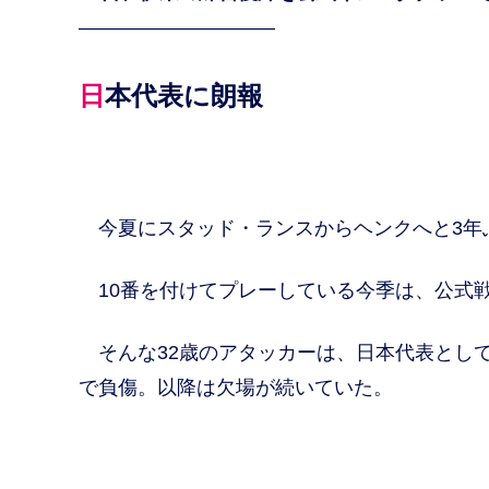
——————————
日本代表に朗報
今夏にスタッド・ランスからヘンクへと3年
10番を付けてプレーしている今季は、公式戦
そんな32歳のアタッカーは、日本代表として
で負傷。以降は欠場が続いていた。