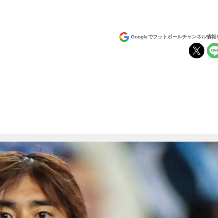
Googleでフットボールチャンネル情