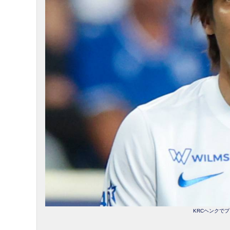
KRCヘンクでプレ