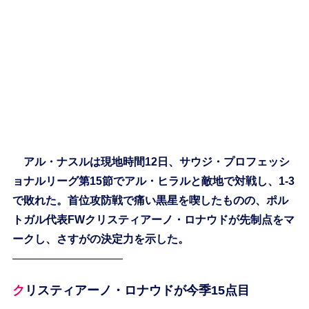
アル・ナスルは現地時間12日、サウジ・プロフェッシ
ョナルリーグ第15節でアル・ヒラルと敵地で対戦し、1-3
で敗れた。首位攻防戦で痛い黒星を喫したものの、ポル
トガル代表FWクリスティアーノ・ロナウドが先制点をマ
ークし、さすがの決定力を示した。
——————————
クリスティアーノ・ロナウドが今季15点目