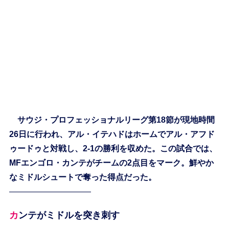
サウジ・プロフェッショナルリーグ第18節が現地時間
26日に行われ、アル・イテハドはホームでアル・アフド
ゥードゥと対戦し、2-1の勝利を収めた。この試合では、
MFエンゴロ・カンテがチームの2点目をマーク。鮮やか
なミドルシュートで奪った得点だった。
——————————
カンテがミドルを突き刺す