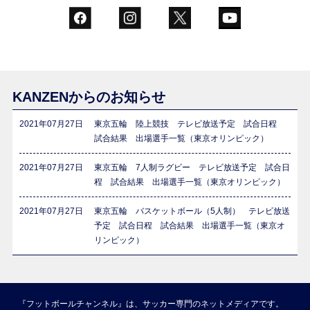
KANZENからのお知らせ
2021年07月27日
東京五輪 陸上競技 テレビ放送予定 試合日程
試合結果 出場選手一覧（東京オリンピック）
2021年07月27日
東京五輪 7人制ラグビー テレビ放送予定 試合日
程 試合結果 出場選手一覧（東京オリンピック）
2021年07月27日
東京五輪 バスケットボール（5人制） テレビ放送
予定 試合日程 試合結果 出場選手一覧（東京オ
リンピック）
『フットボールチャンネル』は、サッカー専門のネットメディアです。