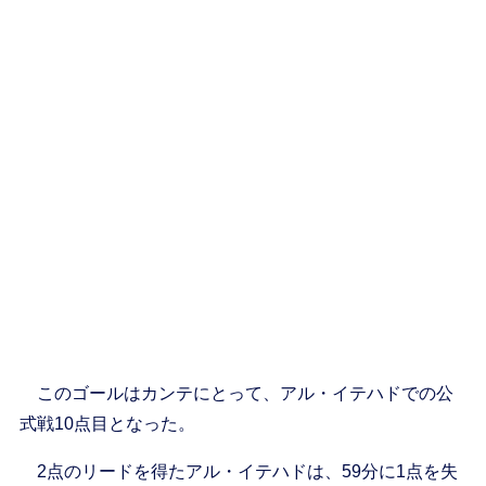
このゴールはカンテにとって、アル・イテハドでの公
式戦10点目となった。
2点のリードを得たアル・イテハドは、59分に1点を失