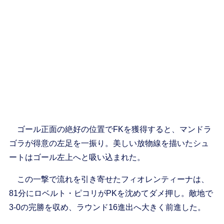
ゴール正面の絶好の位置でFKを獲得すると、マンドラ
ゴラが得意の左足を一振り。美しい放物線を描いたシュ
ートはゴール左上へと吸い込まれた。
この一撃で流れを引き寄せたフィオレンティーナは、
81分にロベルト・ピコリがPKを沈めてダメ押し。敵地で
3-0の完勝を収め、ラウンド16進出へ大きく前進した。