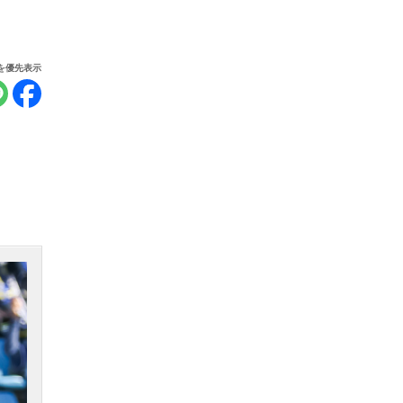
報を優先表示