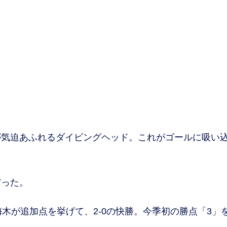
気迫あふれるダイビングヘッド。これがゴールに吸い
った。
木が追加点を挙げて、2-0の快勝。今季初の勝点「3」