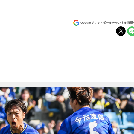
Googleでフットボールチャンネル情