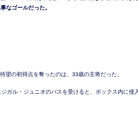
見事なゴールだった。
待望の初得点を奪ったのは、33歳の主将だった。
エジガル・ジュニオのパスを受けると、ボックス内に侵