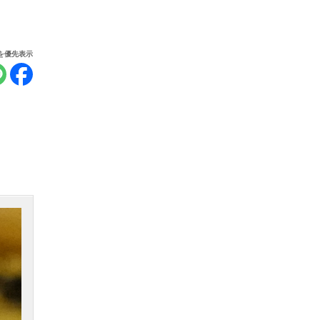
報を優先表示