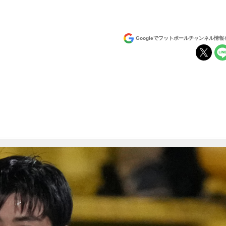
Googleでフットボールチャンネル情