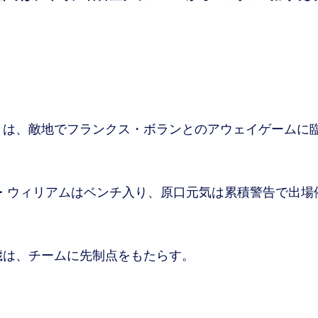
トは、敵地でフランクス・ボランとのアウェイゲームに
・ウィリアムはベンチ入り、原口元気は累積警告で出場
歳は、チームに先制点をもたらす。