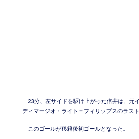
23分、左サイドを駆け上がった倍井は、元イ
ディマージオ・ライト＝フィリップスのラス
このゴールが移籍後初ゴールとなった。