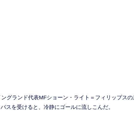
ングランド代表MFショーン・ライト＝フィリップスの
トパスを受けると、冷静にゴールに流しこんだ。