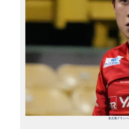
名古屋グランパス