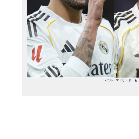
レアル・マドリード、もうす