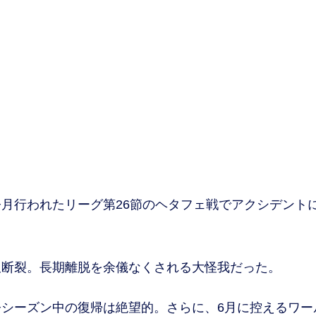
月行われたリーグ第26節のヘタフェ戦でアクシデント
断裂。長期離脱を余儀なくされる大怪我だった。
シーズン中の復帰は絶望的。さらに、6月に控えるワー