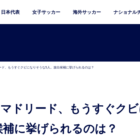
日本代表
女子サッカー
海外サッカー
ナショナル
ード、もうすぐクビになりそうな5人。放出候補に挙げられるのは？
候補に挙げられるのは？