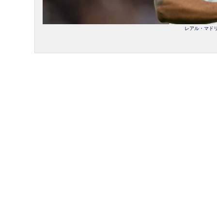
レアル・マドリー