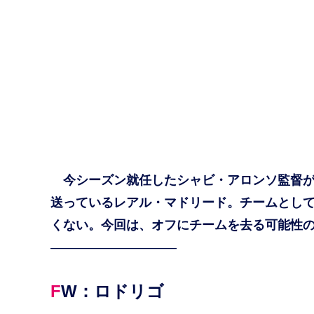
今シーズン就任したシャビ・アロンソ監督が
送っているレアル・マドリード。チームとし
くない。今回は、オフにチームを去る可能性の
——————————
FW：ロドリゴ