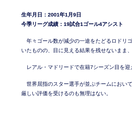
生年月日：2001年1月9日
今季リーグ成績：19試合1ゴール4アシスト
年々ゴール数が減少の一途をたどるロドリゴ
いたものの、目に見える結果を残せないまま
レアル・マドリードで在籍7シーズン目を迎
世界屈指のスター選手が並ぶチームにおいて
厳しい評価を受けるのも無理はない。