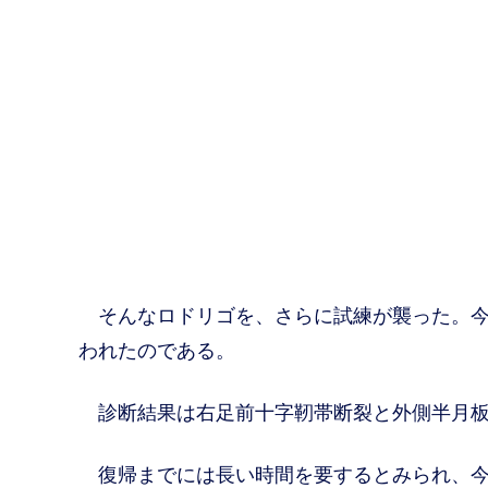
そんなロドリゴを、さらに試練が襲った。今
われたのである。
診断結果は右足前十字靭帯断裂と外側半月板
復帰までには長い時間を要するとみられ、今