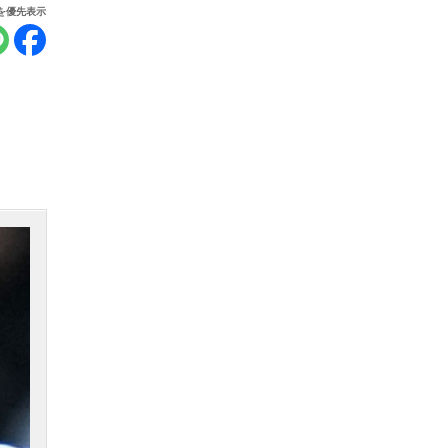
報を優先表示