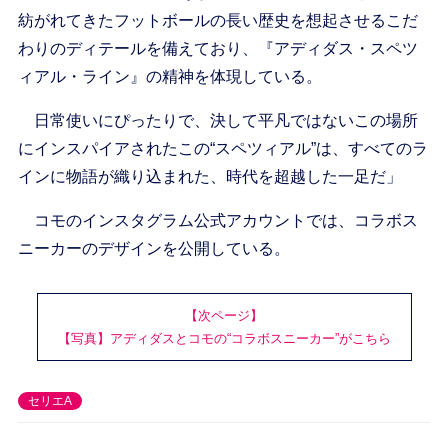
紡がれてきたフットボールの長い歴史を想起させるこだ
わりのディテールを備えており、『アディダス・スペツ
ィアル・ライン』の精神を体現している。
日常使いにぴったりで、決して平凡ではないこの場所
にインスパイアされたこの“スペツィアル”は、すべてのラ
インに物語が織り込まれた、時代を超越した一足だ」
コモのインスタグラム公式アカウントでは、コラボス
ニーカーのデザインを公開している。
【次ページ】
【写真】アディダスとコモの“コラボスニーカー”がこちら
セリエA