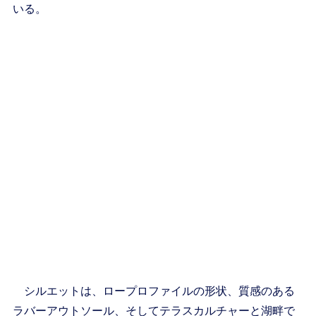
いる。
シルエットは、ロープロファイルの形状、質感のある
ラバーアウトソール、そしてテラスカルチャーと湖畔で