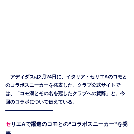
アディダスは2月24日に、イタリア・セリエAのコモと
のコラボスニーカーを発表した。クラブ公式サイトで
は、「コモ湖とその名を冠したクラブへの賛辞」と、今
回のコラボについて伝えている。
——————————
セリエAで躍進のコモとの“コラボスニーカー”を発
表