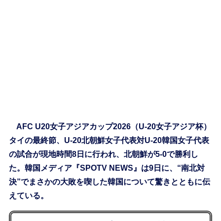
AFC U20女子アジアカップ2026（U-20女子アジア杯）
タイの最終節、U-20北朝鮮女子代表対U-20韓国女子代表
の試合が現地時間8日に行われ、北朝鮮が5-0で勝利し
た。韓国メディア『SPOTV NEWS』は9日に、“南北対
決”でまさかの大敗を喫した韓国について驚きとともに伝
えている。