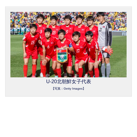
U-20北朝鮮女子代表
【写真：Getty Images】