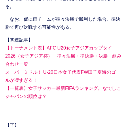
る。
なお、仮に両チームが準々決勝で勝利した場合、準決
勝で再び対戦する可能性がある。
【関連記事】
【トーナメント表】AFC U20女子アジアカップタイ
2026（女子アジア杯） 準々決勝・準決勝・決勝 組み
合わせ一覧
スーパーミドル！ U-20日本女子代表FW田子夏海のゴー
ルが凄すぎる！
【一覧表】女子サッカー最新FIFAランキング。なでしこ
ジャパンの順位は？
【了】