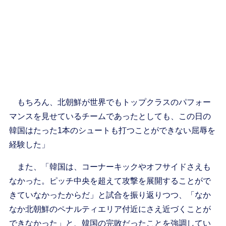
もちろん、北朝鮮が世界でもトップクラスのパフォー
マンスを見せているチームであったとしても、この日の
韓国はたった1本のシュートも打つことができない屈辱を
経験した」
また、「韓国は、コーナーキックやオフサイドさえも
なかった。ピッチ中央を超えて攻撃を展開することがで
きていなかったからだ」と試合を振り返りつつ、「なか
なか北朝鮮のペナルティエリア付近にさえ近づくことが
できなかった」と、韓国の完敗だったことを強調してい