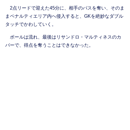
2点リードで迎えた45分に、相手のパスを奪い、そのま
まペナルティエリア内へ侵入すると、GKを絶妙なダブル
タッチでかわしていく。
ボールは流れ、最後はリサンドロ・マルティネスのカ
バーで、得点を奪うことはできなかった。