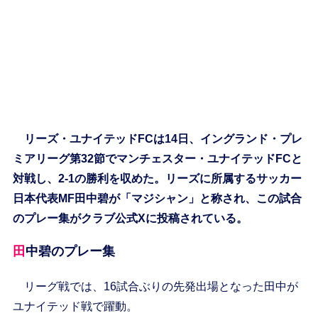
リーズ・ユナイテッドFCは14日、イングランド・プレ
ミアリーグ第32節でマンチェスター・ユナイテッドFCと
対戦し、2-1の勝利を収めた。リーズに所属するサッカー
日本代表MF田中碧が「マジシャン」と称され、この試合
のプレー集がクラブ公式Xに投稿されている。
田中碧のプレー集
リーグ戦では、16試合ぶりの先発出場となった田中が
ユナイテッド戦で躍動。