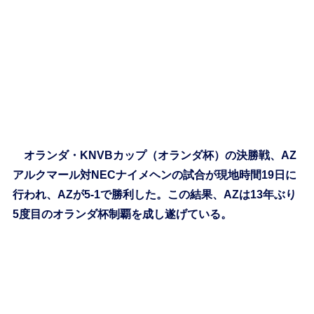
オランダ・KNVBカップ（オランダ杯）の決勝戦、AZ
アルクマール対NECナイメヘンの試合が現地時間19日に
行われ、AZが5-1で勝利した。この結果、AZは13年ぶり
5度目のオランダ杯制覇を成し遂げている。