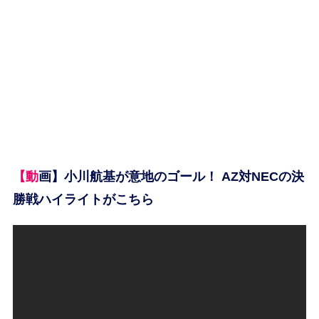
【動画】小川航基が意地のゴール！ AZ対NECの決
勝戦ハイライトがこちら