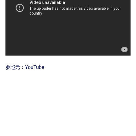
参照元：YouTube