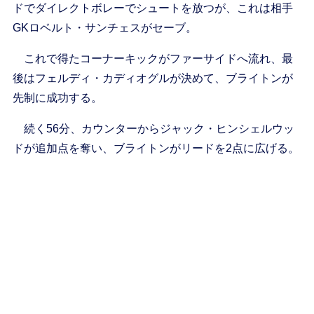
ドでダイレクトボレーでシュートを放つが、これは相手
GKロベルト・サンチェスがセーブ。
これで得たコーナーキックがファーサイドへ流れ、最
後はフェルディ・カディオグルが決めて、ブライトンが
先制に成功する。
続く56分、カウンターからジャック・ヒンシェルウッ
ドが追加点を奪い、ブライトンがリードを2点に広げる。