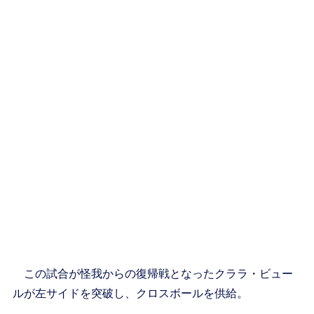
この試合が怪我からの復帰戦となったクララ・ビュー
ルが左サイドを突破し、クロスボールを供給。