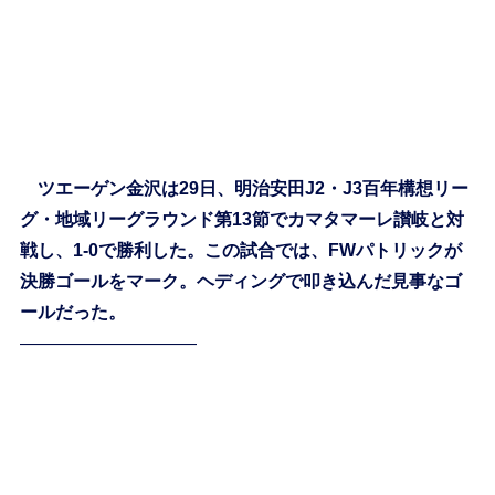
ツエーゲン金沢は29日、明治安田J2・J3百年構想リー
グ・地域リーグラウンド第13節でカマタマーレ讃岐と対
戦し、1-0で勝利した。この試合では、FWパトリックが
決勝ゴールをマーク。ヘディングで叩き込んだ見事なゴ
ールだった。
——————————