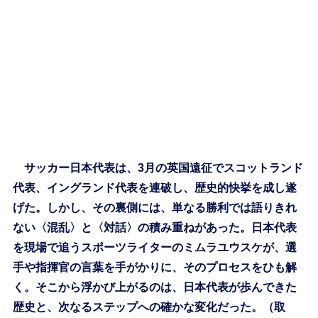
サッカー日本代表は、3月の英国遠征でスコットランド
代表、イングランド代表を連破し、歴史的快挙を成し遂
げた。しかし、その裏側には、単なる勝利では語りきれ
ない〈混乱〉と〈対話〉の積み重ねがあった。日本代表
を現場で追うスポーツライターのミムラユウスケが、選
手や指揮官の言葉を手がかりに、そのプロセスをひも解
く。そこから浮かび上がるのは、日本代表が歩んできた
歴史と、次なるステップへの確かな変化だった。（取