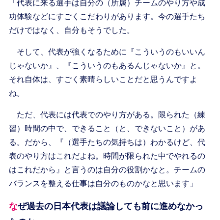
「代表に来る選手は自分の（所属）チームのやり方や成
功体験などにすごくこだわりがあります。今の選手たち
だけではなく、自分もそうでした。
そして、代表が強くなるために『こういうのもいいん
じゃないか』、『こういうのもあるんじゃないか』と。
それ自体は、すごく素晴らしいことだと思うんですよ
ね。
ただ、代表には代表でのやり方がある。限られた（練
習）時間の中で、できること（と、できないこと）があ
る。だから、『（選手たちの気持ちは）わかるけど、代
表のやり方はこれだよね。時間が限られた中でやれるの
はこれだから』と言うのは自分の役割かなと。チームの
バランスを整える仕事は自分のものかなと思います」
なぜ過去の日本代表は議論しても前に進めなかっ