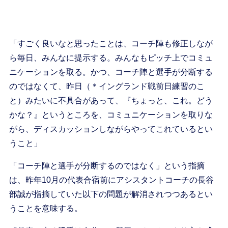
「すごく良いなと思ったことは、コーチ陣も修正しなが
ら毎日、みんなに提示する。みんなもピッチ上でコミュ
ニケーションを取る。かつ、コーチ陣と選手が分断する
のではなくて、昨日（＊イングランド戦前日練習のこ
と）みたいに不具合があって、『ちょっと、これ。どう
かな？』というところを、コミュニケーションを取りな
がら、ディスカッションしながらやってこれているとい
うこと」
「コーチ陣と選手が分断するのではなく」という指摘
は、昨年10月の代表合宿前にアシスタントコーチの長谷
部誠が指摘していた以下の問題が解消されつつあるとい
うことを意味する。