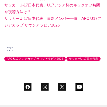
サッカーU-17日本代表、U17アジア杯のキックオフ時間
や視聴方法は？
サッカーU-17日本代表 最新メンバー一覧 AFC U17ア
ジアカップ サウジアラビア2026
【了】
AFC U17アジアカップ サウジアラビア2026
サッカーU-17日本代表