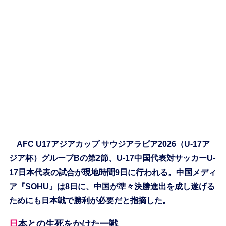
AFC U17アジアカップ サウジアラビア2026（U-17ア
ジア杯）グループBの第2節、U-17中国代表対サッカーU-
17日本代表の試合が現地時間9日に行われる。中国メディ
ア『SOHU』は8日に、中国が準々決勝進出を成し遂げる
ためにも日本戦で勝利が必要だと指摘した。
日本との生死をかけた一戦