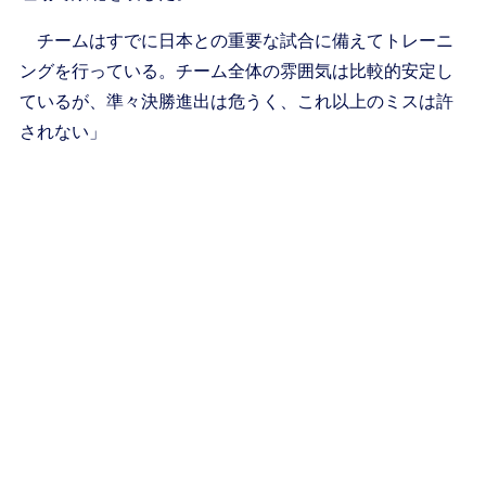
チームはすでに日本との重要な試合に備えてトレーニ
ングを行っている。チーム全体の雰囲気は比較的安定し
ているが、準々決勝進出は危うく、これ以上のミスは許
されない」