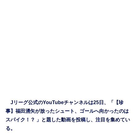
Jリーグ公式のYouTubeチャンネルは25日、「【珍
事】福田湧矢が放ったシュート、ゴールへ向かったのは
スパイク！？ 」と題した動画を投稿し、注目を集めてい
る。