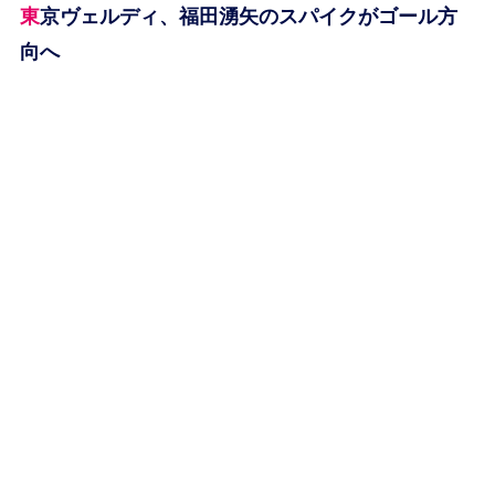
東京ヴェルディ、福田湧矢のスパイクがゴール方
向へ