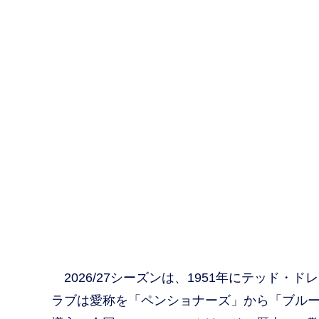
2026/27シーズンは、1951年にテッド・
ラブは愛称を「ペンショナーズ」から「ブル