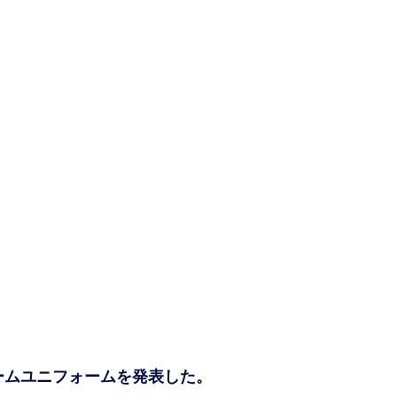
ホームユニフォームを発表した。