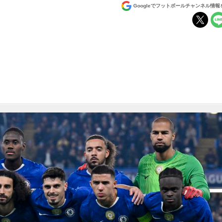
Googleでフットボールチャンネル情