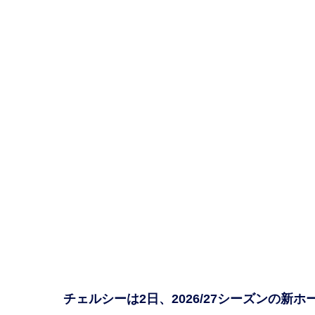
チェルシーは2日、2026/27シーズンの新