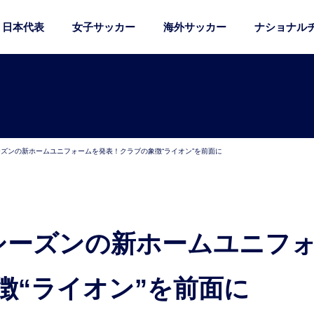
日本代表
女子サッカー
海外サッカー
ナショナル
シーズンの新ホームユニフォームを発表！クラブの象徴“ライオン”を前面に
徴“ライオン”を前面に