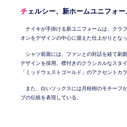
チェルシー、新ホームユニフォー
ナイキが手掛ける新ユニフォームは、クラブ
オンをデザインの中心に据えた仕上がりとな
シャツ前面には、ファンとの対話を経て刷新
デザインを採用。襟付きのクラシカルなスタ
「ミッドウェストゴールド」のアクセントカ
また、白いソックスには月桂樹のモチーフが
ブの伝統を表現している。