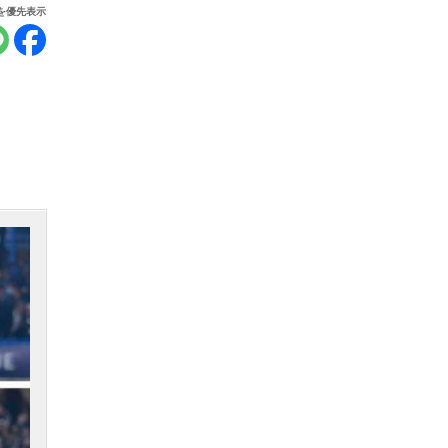
報を優先表示