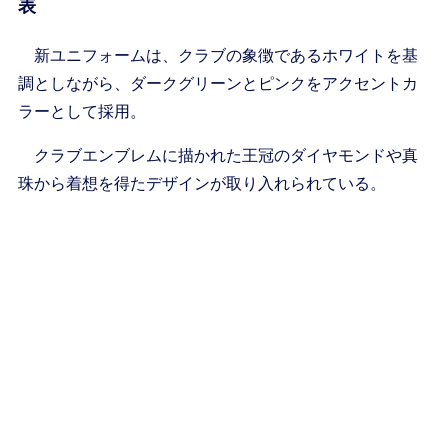
表
新ユニフォームは、クラブの象徴であるホワイトを基
調としながら、ダークグリーンとピンクをアクセントカ
ラーとして採用。
クラブエンブレムに描かれた王冠のダイヤモンドや真
珠から着想を得たデザインが取り入れられている。