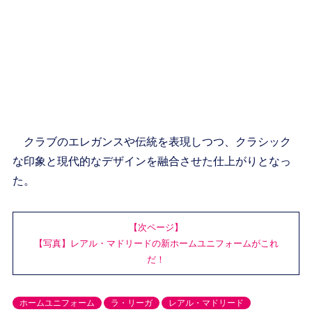
クラブのエレガンスや伝統を表現しつつ、クラシック
な印象と現代的なデザインを融合させた仕上がりとなっ
た。
【次ページ】
【写真】レアル・マドリードの新ホームユニフォームがこれ
だ！
ホームユニフォーム
ラ・リーガ
レアル・マドリード