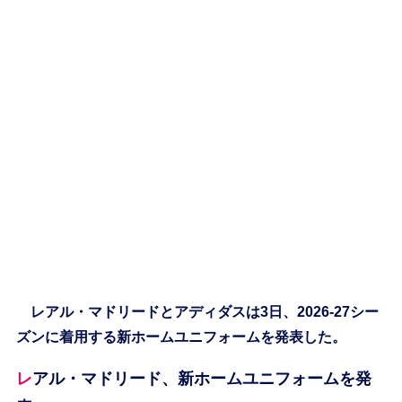
レアル・マドリードとアディダスは3日、2026-27シー
ズンに着用する新ホームユニフォームを発表した。
レアル・マドリード、新ホームユニフォームを発