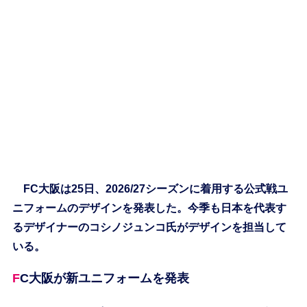
FC大阪は25日、2026/27シーズンに着用する公式戦ユ
ニフォームのデザインを発表した。今季も日本を代表す
るデザイナーのコシノジュンコ氏がデザインを担当して
いる。
FC大阪が新ユニフォームを発表