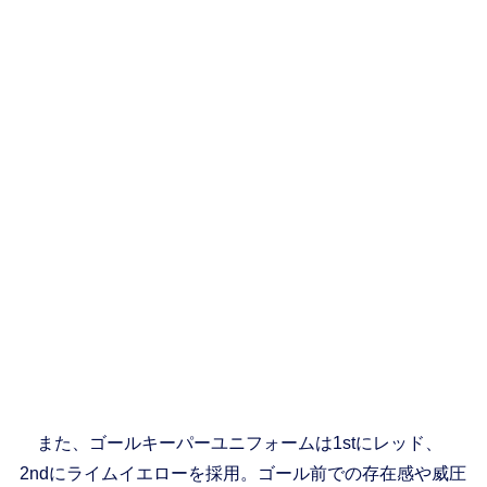
また、ゴールキーパーユニフォームは1stにレッド、
2ndにライムイエローを採用。ゴール前での存在感や威圧