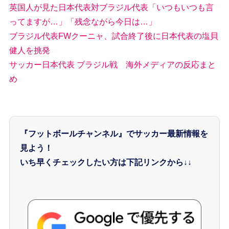
英国人が見た日本代表対ブラジル代表「いつもいつも言
ってますが…」「残念ながら今日は…」
ブラジル代表FWクーニャ、試合終了後に日本代表の塩貝
健人を挑発
サッカー日本代表 ブラジル戦 海外メディアの反応まと
め
『フットボールチャンネル』でサッカー最新情報を
見よう！
いち早くチェックしたい方は下記リンクから↓↓