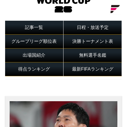
記事一覧
日程・放送予定
グループリーグ順位表
決勝トーナメント表
出場国紹介
無料選手名鑑
得点ランキング
最新FIFAランキング