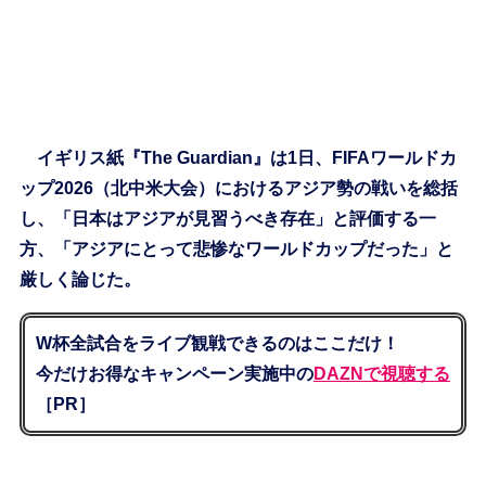
イギリス紙『The Guardian』は1日、FIFAワールドカ
ップ2026（北中米大会）におけるアジア勢の戦いを総括
し、「日本はアジアが見習うべき存在」と評価する一
方、「アジアにとって悲惨なワールドカップだった」と
厳しく論じた。
W杯全試合をライブ観戦できるのはここだけ！
今だけお得なキャンペーン実施中の
DAZNで視聴する
［PR］