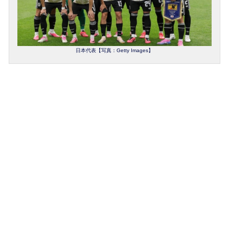
日本代表【写真：Getty Images】