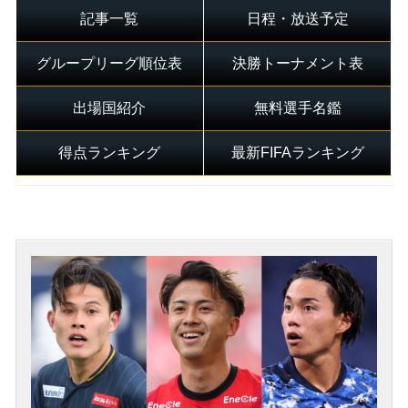
記事一覧
日程・放送予定
グループリーグ順位表
決勝トーナメント表
出場国紹介
無料選手名鑑
得点ランキング
最新FIFAランキング