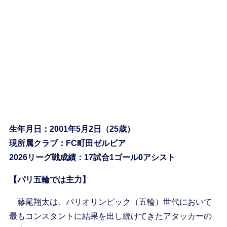
生年月日：2001年5月2日（25歳）
現所属クラブ：FC町田ゼルビア
2026リーグ戦成績：17試合1ゴール0アシスト
【パリ五輪では主力】
藤尾翔太は、パリオリンピック（五輪）世代において
最もコンスタントに結果を出し続けてきたアタッカーの