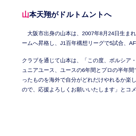
山本天翔がドルトムントへ
大阪市出身の山本は、2007年8月24日生ま
ームへ昇格し、J1百年構想リーグで5試合、A
クラブを通じて山本は、「この度、ボルシア
ュニアユース、ユースの6年間とプロの半年間
ったものを海外で自分がどれだけやれるか楽
ので、応援よろしくお願いいたします」とコ