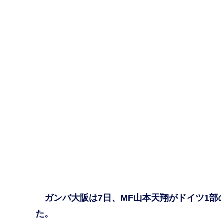
ガンバ大阪は7日、MF山本天翔がドイツ1部
た。