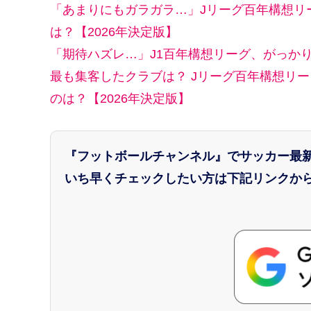
「あまりにもガラガラ…」Jリーグ百年構想リ
は？【2026年決定版】
「期待ハズレ…」J1百年構想リーグ、がっか
最も集客したクラブは？ Jリーグ百年構想リ
のは？【2026年決定版】
『フットボールチャンネル』でサッカー最
いち早くチェックしたい方は下記リンクから