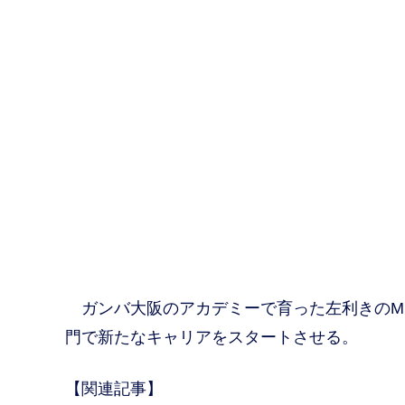
ガンバ大阪のアカデミーで育った左利きのM
門で新たなキャリアをスタートさせる。
【関連記事】