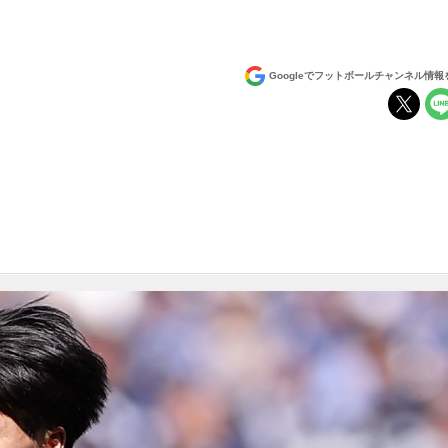
Googleでフットボールチャンネル情