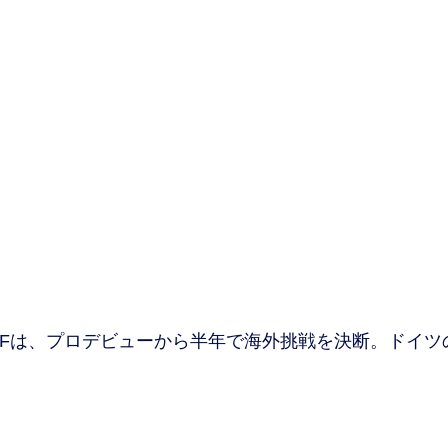
Fは、プロデビューから半年で海外挑戦を決断。ドイツ