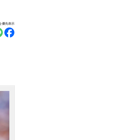
報を優先表示