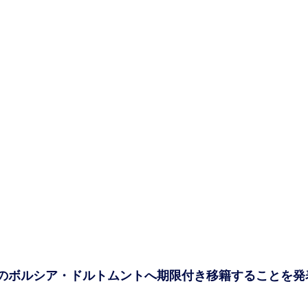
のボルシア・ドルトムントへ期限付き移籍することを発