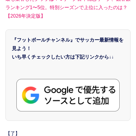
ランキング1〜5位。特別シーズンで上位に入ったのは？
【2026年決定版】
『フットボールチャンネル』でサッカー最新情報を
見よう！
いち早くチェックしたい方は下記リンクから↓↓
【了】