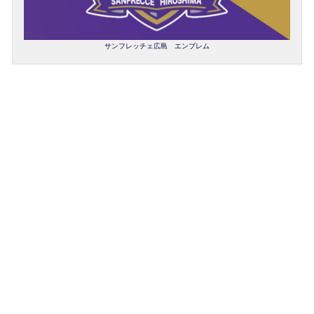
サンフレッチェ広島 エンブレム