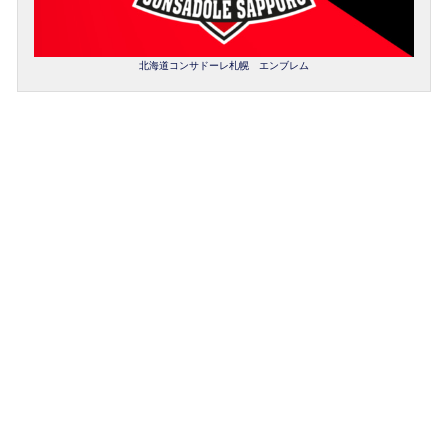
北海道コンサドーレ札幌 エンブレム