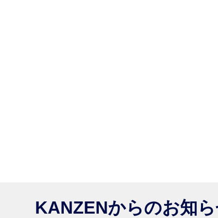
KANZENからのお知