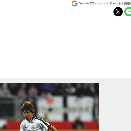
Googleでフットボールチャンネル情