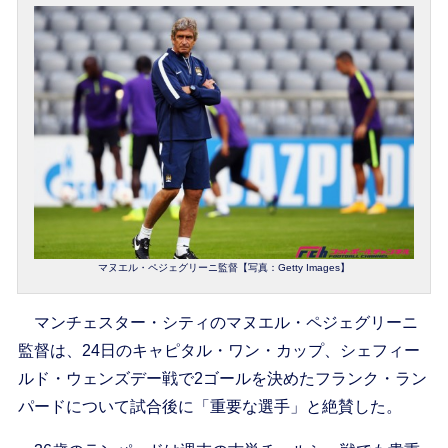
マヌエル・ペジェグリーニ監督【写真：Getty Images】
マンチェスター・シティのマヌエル・ペジェグリーニ
監督は、24日のキャピタル・ワン・カップ、シェフィー
ルド・ウェンズデー戦で2ゴールを決めたフランク・ラン
パードについて試合後に「重要な選手」と絶賛した。