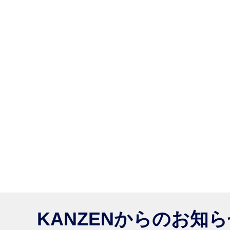
KANZENからのお知