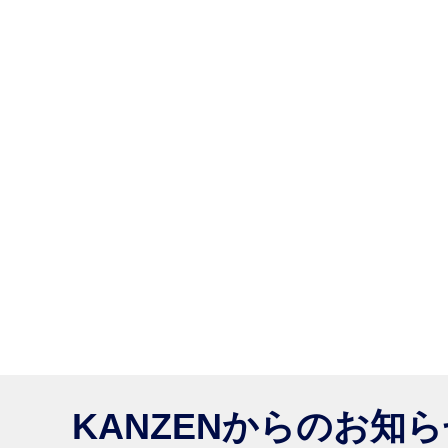
KANZENからのお知