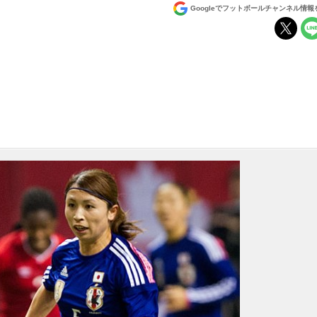
Googleでフットボールチャンネル情