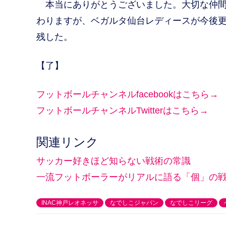
本当にありがとうございました。大切な仲間
わりますが、ベガルタ仙台レディースが今後
残した。
【了】
フットボールチャンネルfacebookはこちら→
フットボールチャンネルTwitterはこちら→
関連リンク
サッカー好きほど知らない戦術の常識
一流フットボーラーがリアルに語る「個」の
INAC神戸レオネッサ
なでしこジャパン
なでしこリーグ