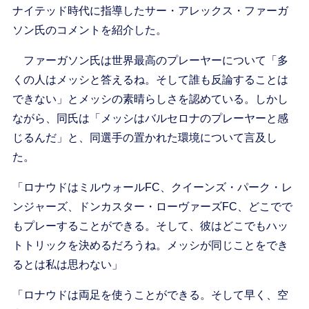
ナイテッド時代に指導したサー・アレックス・ファーガ
ソン氏のコメントを紹介した。
ファーガソン氏は世界最高のプレーヤーについて「多
くの人はメッシと答えるね。そして誰も反論することは
できない」とメッシの素晴らしさを認めている。しかし
ながら、同氏は「メッシはバルセロナのプレーヤーと感
じるんだ」と、同選手の置かれた環境について言及し
た。
「ロナウドはミルウォールFC、クイーンズ・パーク・レ
ンジャーズ、ドンカスター・ローヴァーズFC、どこでで
もプレーすることができる。そして、彼はどこでもハッ
トトリックを決めるだろうね。メッシが同じことをでき
るとは私は思わない」
「ロナウドは両足を使うことができる。そして早く、空